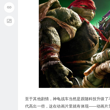
至于其他剧情，神龟战车当然是跟随科技升级了
代高出一些，这在动画片里就有体现——动画片