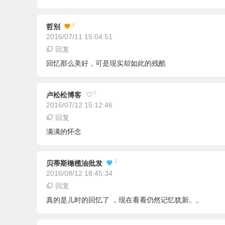
2
哲别
2016/07/11 15:04:51
回复
回忆那么美好，可是现实却如此的残酷
0
卢松松博客
2016/07/12 15:12:46
回复
满满的怀念
1
贝蒂斯橄榄油批发
2016/08/12 18:45:34
回复
真的是儿时的回忆了 ，现在看看仍然记忆犹新。。