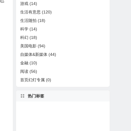
忍
游戏
(14)
生活有意思
(120)
生活随拍
(18)
科学
(14)
科幻
(18)
美国电影
(94)
自媒体&新媒体
(44)
金融
(10)
阅读
(56)
首页幻灯专属
(0)
热门标签