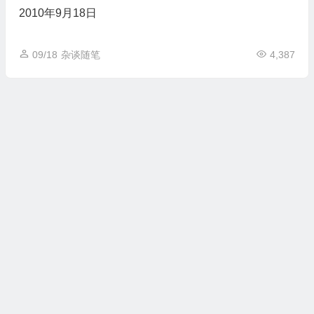
2010年9月18日
09/18
杂谈随笔
4,387