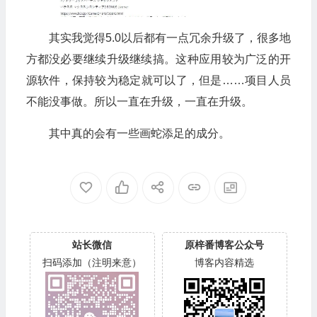
其实我觉得5.0以后都有一点冗余升级了，很多地
方都没必要继续升级继续搞。这种应用较为广泛的开
源软件，保持较为稳定就可以了，但是……项目人员
不能没事做。所以一直在升级，一直在升级。
其中真的会有一些画蛇添足的成分。
站长微信
原梓番博客公众号
扫码添加（注明来意）
博客内容精选