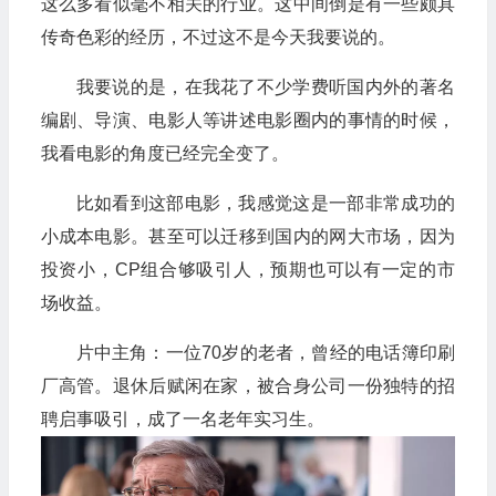
这么多看似毫不相关的行业。这中间倒是有一些颇具
传奇色彩的经历，不过这不是今天我要说的。
我要说的是，在我花了不少学费听国内外的著名
编剧、导演、电影人等讲述电影圈内的事情的时候，
我看电影的角度已经完全变了。
比如看到这部电影，我感觉这是一部非常成功的
小成本电影。甚至可以迁移到国内的网大市场，因为
投资小，CP组合够吸引人，预期也可以有一定的市
场收益。
片中主角：一位70岁的老者，曾经的电话簿印刷
厂高管。退休后赋闲在家，被合身公司一份独特的招
聘启事吸引，成了一名老年实习生。