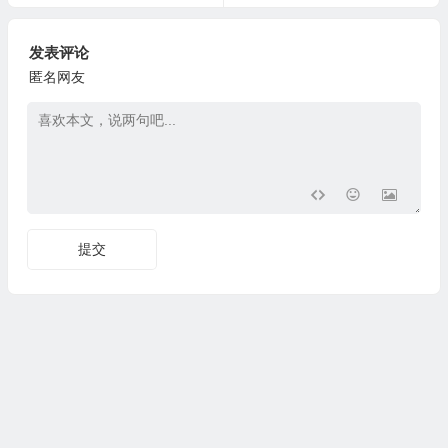
发表评论
匿名网友
提交