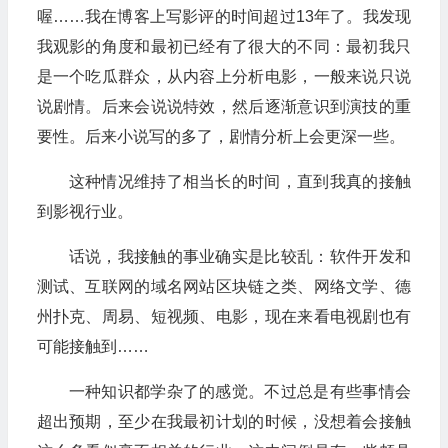
喔……我在博客上写影评的时间超过13年了。我发现
我观影的角度和最初已经有了很大的不同：最初我只
是一个吃瓜群众，从内容上分析电影，一般来说只说
说剧情。后来会说说特效，然后逐渐意识到演技的重
要性。后来小说写的多了，剧情分析上会更深一些。
这种情况维持了相当长的时间，直到我真的接触
到影视行业。
话说，我接触的事业确实是比较乱：软件开发和
测试、互联网的域名网站区块链之类、网络文学、德
州扑克、周易、短视频、电影，现在来看电视剧也有
可能接触到……
一种知识都学杂了的感觉。不过总是有些事情会
超出预期，至少在我最初计划的时候，没想着会接触