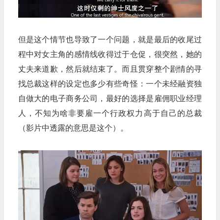
但是这个情节也导致了一个问题，就是最后的收尾过
程中对女主角的感情线收得过于仓促，很突然，她的
丈夫来道歉，然后就结束了。而且贯穿整个剧情的寻
找总裁这样的设定也多少有些奇怪：一个未经融资独
自做大的电子商务公司，最好的选择是雇佣职业经理
人，不知为啥非要雇一个行政权力高于自己的总裁
（影片中透露的意思是这个）。