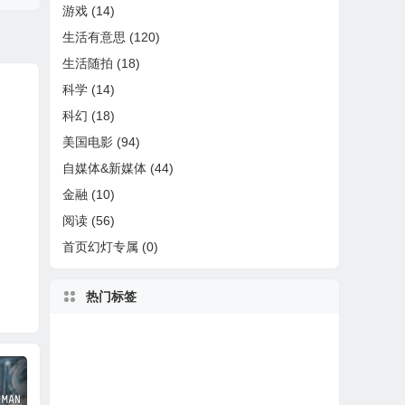
游戏
(14)
生活有意思
(120)
生活随拍
(18)
科学
(14)
科幻
(18)
美国电影
(94)
自媒体&新媒体
(44)
金融
(10)
阅读
(56)
首页幻灯专属
(0)
热门标签