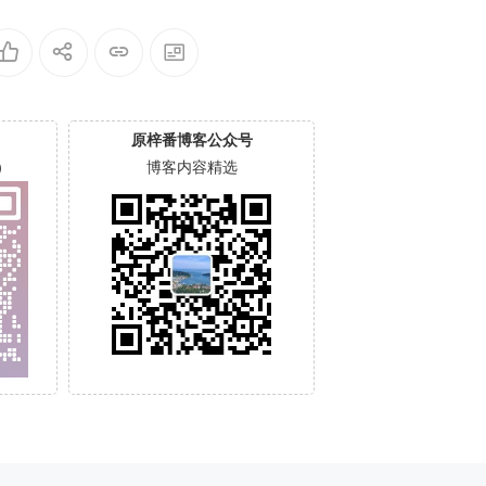
原梓番博客公众号
）
博客内容精选