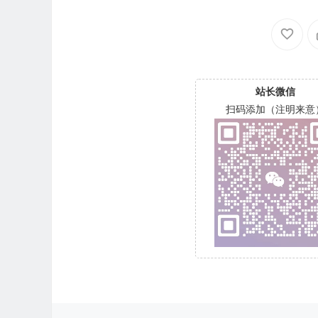
站长微信
扫码添加（注明来意