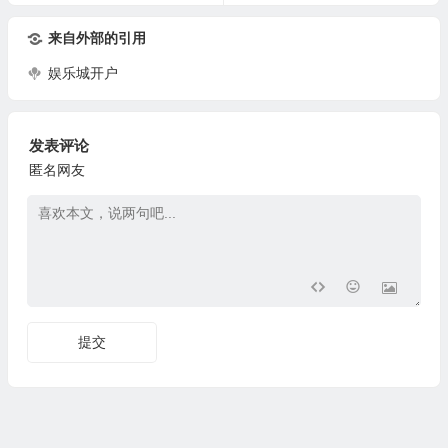
来自外部的引用
娱乐城开户
发表评论
匿名网友
提交