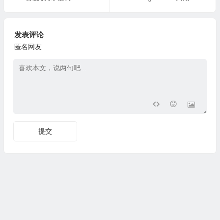
发表评论
匿名网友
提交