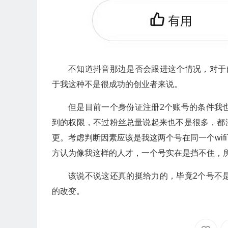
不知道抖音那边是否会跟进这个情况，对于
于我这种不是很成功的创业者来说。
但是目前一个身份证注册2个账号的条件我
到的权限，不过粉丝总量说起来也不是很多，都
更。考虑判断因素应该是我这两个号在同一个wi
方认为像我这样的人才，一个号实在是挡不住，
该说不说这还真的挺给力的，毕竟2个号不
的改变。