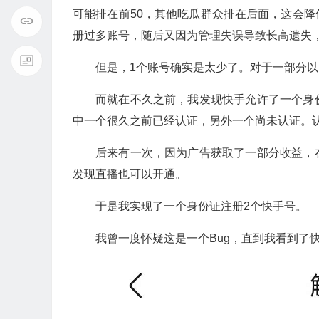
可能排在前50，其他吃瓜群众排在后面，这会
册过多账号，随后又因为管理失误导致长高遗失
但是，1个账号确实是太少了。对于一部分
而就在不久之前，我发现快手允许了一个身
中一个很久之前已经认证，另外一个尚未认证。
后来有一次，因为广告获取了一部分收益，
发现直播也可以开通。
于是我实现了一个身份证注册2个快手号。
我曾一度怀疑这是一个Bug，直到我看到了