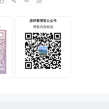
原梓番博客公众号
）
博客内容精选