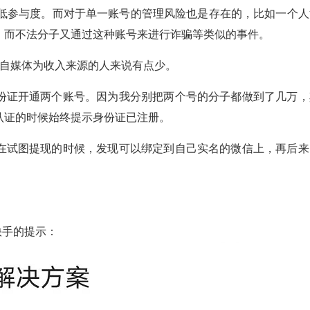
降低参与度。而对于单一账号的管理风险也是存在的，比如一个人
，而不法分子又通过这种账号来进行诈骗等类似的事件。
以自媒体为收入来源的人来说有点少。
份证开通两个账号。因为我分别把两个号的分子都做到了几万，
认证的时候始终提示身份证已注册。
在试图提现的时候，发现可以绑定到自己实名的微信上，再后来
快手的提示：