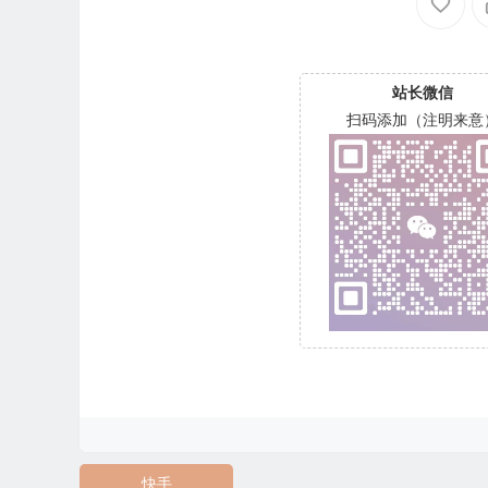
站长微信
扫码添加（注明来意
快手