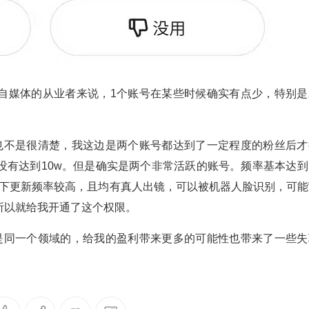
自媒体的从业者来说，1个账号在某些时候确实有点少，特别是
也不是很清楚，我这边是两个账号都达到了一定程度的粉丝后才
没有达到10w。但是确实是两个非常活跃的账号。频率基本达到
fi下更新频率较高，且均有真人出镜，可以被机器人脸识别，可能
所以就给我开通了这个权限。
是同一个领域的，给我的盈利带来更多的可能性也带来了一些失