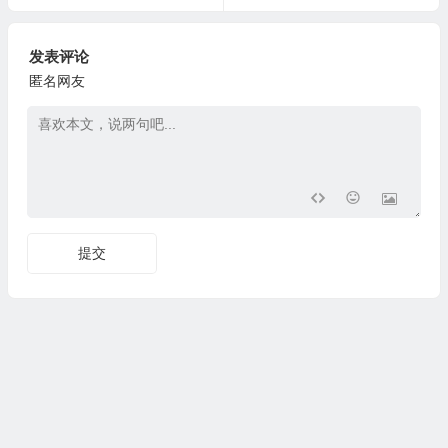
发表评论
匿名网友
提交