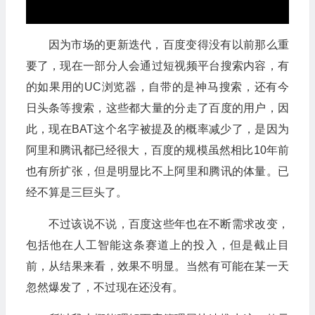
因为市场的更新迭代，百度变得没有以前那么重
要了，现在一部分人会通过短视频平台搜索内容，有
的如果用的UC浏览器，自带的是神马搜索，还有今
日头条等搜索，这些都大量的分走了百度的用户，因
此，现在BAT这个名字被提及的概率减少了，是因为
阿里和腾讯都已经很大，百度的规模虽然相比10年前
也有所扩张，但是明显比不上阿里和腾讯的体量。已
经不算是三巨头了。
不过该说不说，百度这些年也在不断需求改变，
包括他在人工智能这条赛道上的投入，但是截止目
前，从结果来看，效果不明显。当然有可能在某一天
忽然爆发了，不过现在还没有。