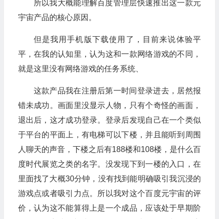
所以我大概能理解百度管理层快速推出这一款元
宇宙产品的核心原因。
但是我用手机版下载使用了，目前来说体验平
平，在我的认知里，认为这和一款网络游戏的不同，
就是这里没有网络游戏的任务系统、
这款产品我在注册后第一时间登录进去，居然报
错未成功。画面里没显示人物，只有个奇怪的画面，
退出后，这才成功登录。登录后发现自己在一个类似
于平台的平面上，有电梯可以下楼，并且能听到周围
人聊天的声音，下楼之后有188楼和108楼，是什么百
度时代展览之类的名字。没发现下到一楼的入口，在
里面找了大概30分钟，没有找到能明确吸引我沉浸的
游戏点或者吸引力点。所以我对这个百度元宇宙的评
价，认为这不能算得上是一个成品，应该处于早期阶