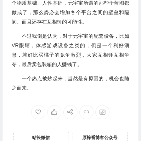
个物质基础、人性基础，元宇宙所谓的那些个蓝图都
做成了，那么势必会增加各个平台之间的壁垒和隔
阂。而且还存在互相锤的可能性。
不过我倒是认为，对于元宇宙的配套设备，比如
VR眼睛，体感游戏设备之类的，倒是一个利好消
息，就好比买橘子的竞争激烈，大家互相锤互相争
夺，最后卖包装箱的人赚钱了。
一个热点被炒起来，当然是有原因的，机会也随
之而来。
站长微信
原梓番博客公众号