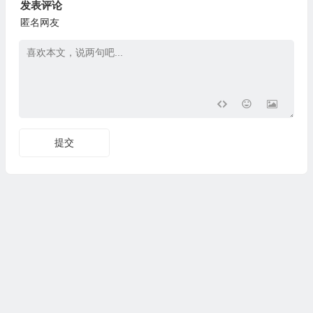
发表评论
匿名网友
提交