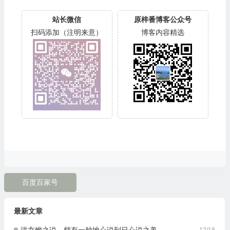
站长微信
原梓番博客公众号
扫码添加（注明来意）
博客内容精选
百度百家号
最新文章
洪玄烨之说，颇有一种地心说到日心说之美
12/18