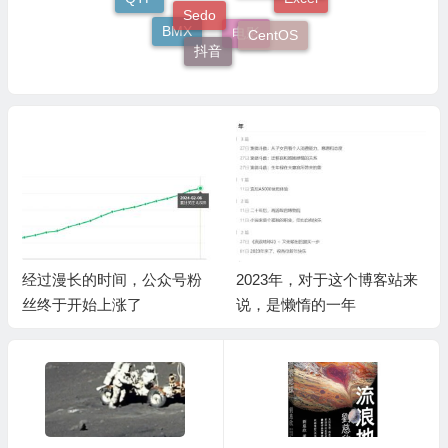
Excel
Sedo
CentOS
BMX
电影
抖音
经过漫长的时间，公众号粉
2023年，对于这个博客站来
丝终于开始上涨了
说，是懒惰的一年