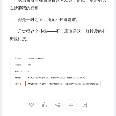
我当然没有在百度百家号发过，所以一定是有人
在抄袭我的视频。
但是一时之间，我又不知道是谁。
只觉得这个扑街——不，应该是这一群抄袭的扑
街很讨厌。