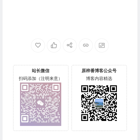
站长微信
原梓番博客公众号
扫码添加（注明来意）
博客内容精选