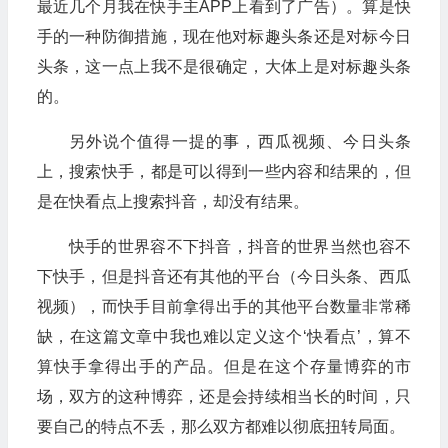
最近几个月我在快手主APP上看到了广告）。算是快
手的一种防御措施，现在他对标趣头条还是对标今日
头条，这一点上我不是很确定，大体上是对标趣头条
的。
另外说个值得一提的事，西瓜视频、今日头条
上，搜索快手，都是可以得到一些内容和结果的，但
是在快看点上搜索抖音，却没有结果。
快手的世界容不下抖音，抖音的世界当然也容不
下快手，但是抖音还有其他的平台（今日头条、西瓜
视频），而快手目前拿得出手的其他平台数量非常稀
缺，在这篇文章中我也难以定义这个‘快看点’，算不
算快手拿得出手的产品。但是在这个存量博弈的市
场，双方的这种博弈，还是会持续相当长的时间，只
要自己的特点不丢，那么双方都难以彻底扭转局面。