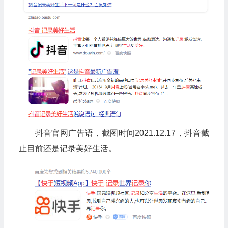
抖音官网广告语，截图时间2021.12.17，抖音截
止目前还是记录美好生活。