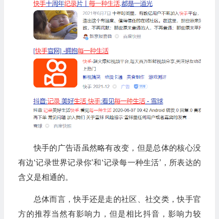
快手的广告语虽然略有改变，但是总体的核心没
有边‘记录世界记录你’和‘记录每一种生活’，所表达的
含义是相通的。
总体而言，快手还是走的社区、社交类，快手官
方的推荐当然有影响力，但是相比抖音，影响力较