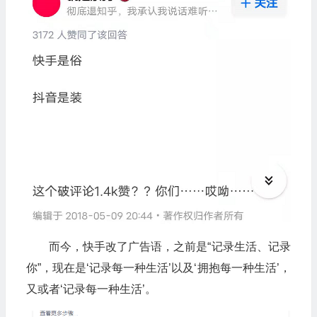
而今，快手改了广告语，之前是“记录生活、记录
你”，现在是‘记录每一种生活’以及‘拥抱每一种生活’，
又或者‘记录每一种生活’。