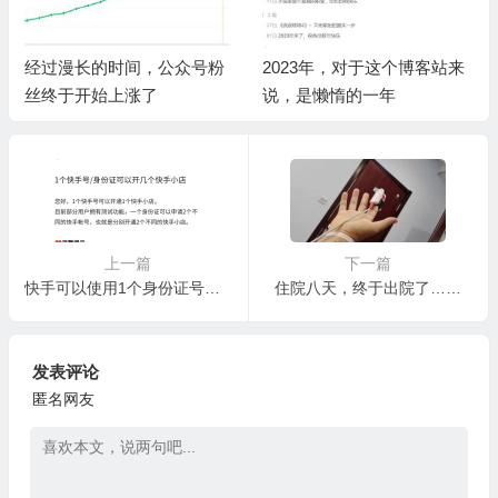
经过漫长的时间，公众号粉
2023年，对于这个博客站来
丝终于开始上涨了
说，是懒惰的一年
上一篇
下一篇
快手可以使用1个身份证号注册第二个账号么
住院八天，终于出院了……
发表评论
匿名网友