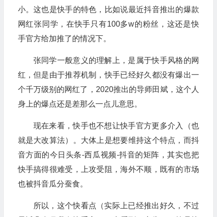
小。这也是快手的特色，比如说最近抖音推出的爆款
网红张同学，在快手只有100多w的粉丝，这还是快
手官方给加推了的情况下。
张同学一般意义的理解上，是属于快手风格的网
红，但是由于推荐机制，快手已经好久都没有爆出一
个千万级别的网红了，2020推出的导师田斌，这个人
身上的爆点还是差那么一点儿意思。
现在来看，快手也不想让快手官方更多介入（也
就是大改算法）。大体上是想要维持这个特点，而抖
音方面的今日头条-西瓜视频-抖音的矩阵，其实也把
快手搞得很难受，上攻受阻，海外不顺，既有的市场
也被抖音瓜分蚕食。
所以，这个快看点（实际上已经推出好久，不过