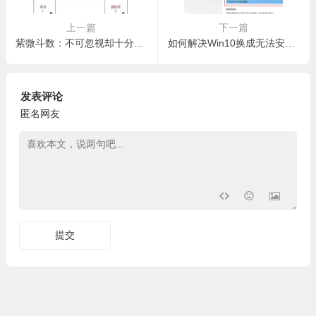
上一篇
下一篇
紫微斗数：不可忽视却十分容易被忽视的兄友线
如何解决Win10换成无法安装英文语言包的问题
发表评论
匿名网友
提交