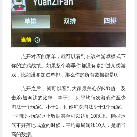
点开对应的菜单，就可以看到在该种游戏模式下
你的游戏战绩。如果整个赛季你都没有参加过某类游
戏，比如没参加过单排，那么你的所有数据都是0。
点开之后，就可以看到大家最关心的K/D值，及
击杀/被淘汰的比率，等于1，则平均每次游戏你至少
淘汰一个玩家。小于1，则你每次淘汰少于1个玩家。
一些职业玩家这个数据甚至可以达到10以上。除掉运
气不好落地成盒的时候，平均每局淘汰10人，是相当
高的数据。