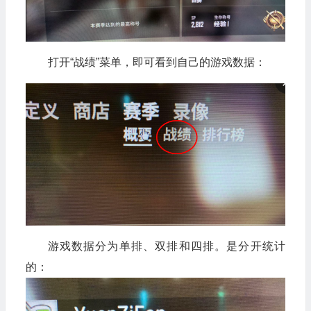
打开“战绩”菜单，即可看到自己的游戏数据：
游戏数据分为单排、双排和四排。是分开统计
的：