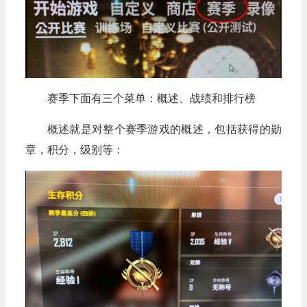
赛季下面有三个菜单：概述、战绩和排行榜
概述就是对整个赛季游戏的概述，包括获得的勋
章，积分，级别等：