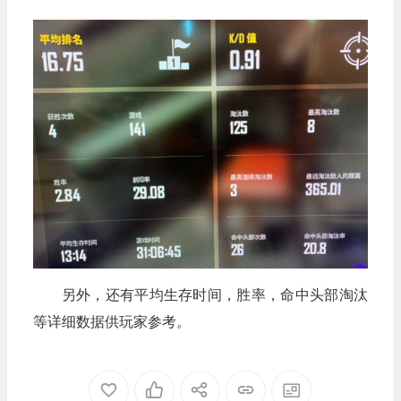
另外，还有平均生存时间，胜率，命中头部淘汰
等详细数据供玩家参考。