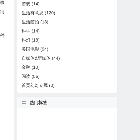
事
游戏
(14)
很
生活有意思
(120)
生活随拍
(18)
科学
(14)
种
科幻
(18)
美国电影
(94)
自媒体&新媒体
(44)
金融
(10)
阅读
(56)
首页幻灯专属
(0)
热门标签