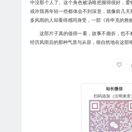
中没那个人了。这个角色被汤唯把握得很好，爱
或许我再年轻一些都体会不到深意，就像前几天
多风雨的人却看得感同身受，一部《肖申克的救
这部片子真的值得一看，故事不曲折，也不
经历风雨后的那种气质与从容，很自然地在这部
站长微信
扫码添加（注明来意