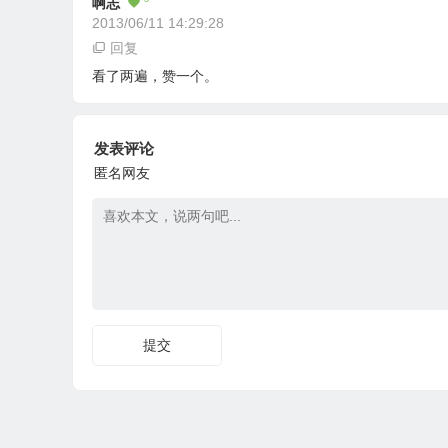
啊志
2013/06/11 14:29:28
回复
看了两遍，赞一个。
发表评论
匿名网友
提交