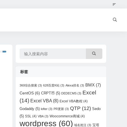
标签
BMX
(7)
360综合搜索
(3)
628百度K站
(3)
Alexa排名
(3)
Excel
CentOS
(6)
CRPT币
(5)
DEDECMS
(3)
(14)
Excel VBA
(8)
Excel VBA教程
(4)
QTP
(12)
Godaddy
(5)
Sedo
lofter
(3)
PR更新
(3)
(5)
SSL
(4)
Woocommerce商城
(4)
VBA
(3)
wordpress
(60)
宝塔
域名抢注
(3)