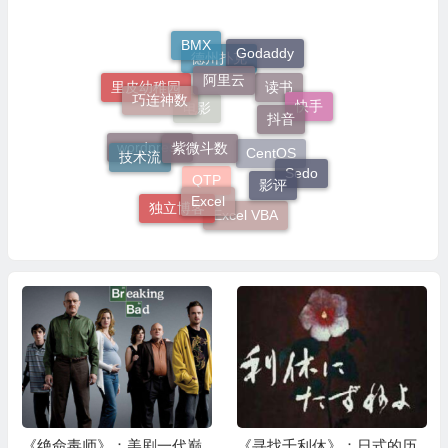
BMX
Godaddy
阿里云
巧连神数
德州扑克
抖音
里皮幼稚园
快手
读书
紫微斗数
电影
技术流
影评
wordpress
Sedo
Excel
CentOS
QTP
独立博客
Excel VBA
《绝命毒师》：美剧一代巅
《寻找千利休》：日式的历