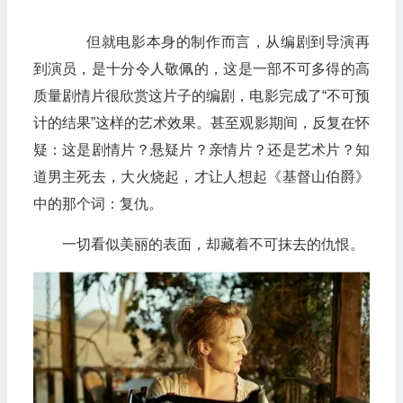
但就电影本身的制作而言，从编剧到导演再
到演员，是十分令人敬佩的，这是一部不可多得的高
质量剧情片很欣赏这片子的编剧，电影完成了“不可预
计的结果”这样的艺术效果。甚至观影期间，反复在怀
疑：这是剧情片？悬疑片？亲情片？还是艺术片？知
道男主死去，大火烧起，才让人想起《基督山伯爵》
中的那个词：复仇。
一切看似美丽的表面，却藏着不可抹去的仇恨。