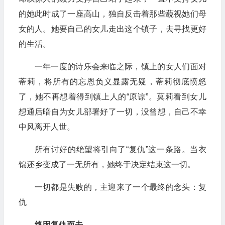
的她此时成了一座高山，独自反击着那些藐视她们母
女的人。她要自己的女儿走出这个镇子，去寻找更好
的生活。
一年一度的诗乐会来临之际，镇上的女人们面对
蒂莉，将所有的忘恩负义显露无疑，蒂莉彻底愤怒
了，她不再想着得到镇上人的“原谅”。莫莉看到女儿
想通后暗自为女儿部署好了一切，没曾想，自己不幸
中风离开人世。
所有讨好的绝望将引向了“复仇”这一条路。当衣
锦还乡变成了一无所有，她终于决定结束这一切。
一切都是失败的，主迎来了一个最终的念头：复
仇
终因复仇而去