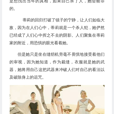
是想找出当年的真相，如果自己杀了人，她会赎罪
的。
蒂莉的回归打破了镇子的宁静，让人们如临大
敌，因为在人们心中，蒂莉就是一个杀人犯，她俨然
已经成了人们心中挥之不去的阴影。人们聚集在蒂莉
家的附近，用恐惧的眼光看着她。
但是她只是坐在缝纫机旁毫不畏惧地接受着他们
的审视，因为她知道，作为裁缝，衣服就是她的武
器，她将用自己这把武器来冲破人们对自己的看法以
及破除身上的诅咒。