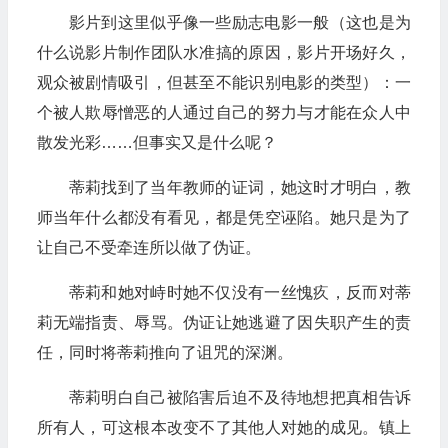
影片到这里似乎像一些励志电影一般（这也是为
什么说影片制作团队水准搞的原因，影片开场好久，
观众被剧情吸引，但甚至不能识别电影的类型）：一
个被人欺辱憎恶的人通过自己的努力与才能在众人中
散发光彩……但事实又是什么呢？
蒂莉找到了当年教师的证词，她这时才明白，教
师当年什么都没有看见，都是凭空诬陷。她只是为了
让自己不受牵连所以做了伪证。
蒂莉和她对峙时她不仅没有一丝愧疚，反而对蒂
莉无端指责、辱骂。伪证让她逃避了因失职产生的责
任，同时将蒂莉推向了诅咒的深渊。
蒂莉明白自己被陷害后迫不及待地想把真相告诉
所有人，可这根本改变不了其他人对她的成见。镇上