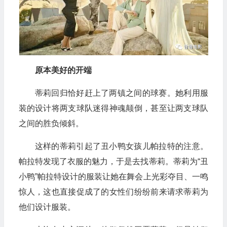
原本美好的开端
蒂莉回归恰好赶上了两镇之间的球赛。她利用服
装的设计将两支球队迷得神魂颠倒，甚至让两支球队
之间的胜负倾斜。
这样的蒂莉引起了丑小鸭女孩儿帕拉特的注意。
帕拉特发现了衣服的魅力，于是去找蒂莉。蒂莉为“丑
小鸭”帕拉特设计的服装让她在舞会上光彩夺目、一鸣
惊人，这也直接促成了的女性们纷纷前来请求蒂莉为
他们设计服装。