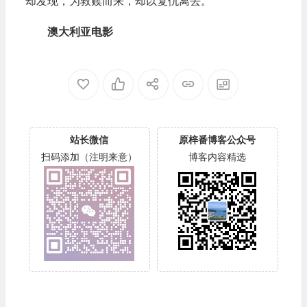
却发现，为救赎而来，却以复仇离去。
澳大利亚电影
站长微信
原梓番博客公众号
扫码添加（注明来意）
博客内容精选