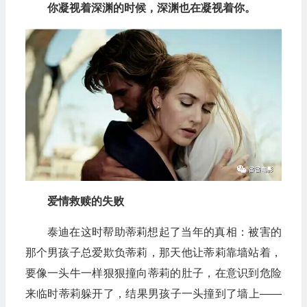
你凝视着深渊的时候，深渊也在凝视着你。
爱情救赎的失败
泰迪在这时帮助蒂莉想起了当年的真相：被害的
那个男孩子总爱欺负蒂莉，那天他让蒂莉靠墙站着，
要像一头牛一样狠狠撞向蒂莉的肚子，在意识到危险
来临时蒂莉躲开了，结果男孩子一头撞到了墙上——