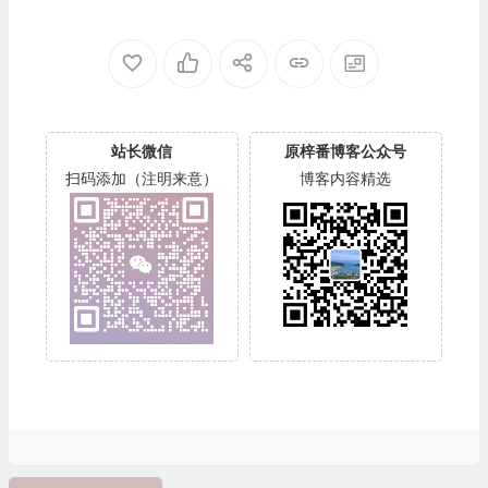
站长微信
原梓番博客公众号
扫码添加（注明来意）
博客内容精选