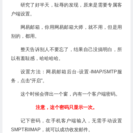
研究了好半天，耻辱的发现，原来是需要专属客
户端设置。
网易邮箱，你用网易邮箱大师，就不用，但是用
别的，都用。
整天告诉别人不要忘了，结果自己没搞明白，所
以有羞耻感，哈哈哈哈。
设置方法：网易邮箱后台-设置-IMAP/SMTP服
务，点击“开启”。
这个时候会弹出一个窗，内有一个客户端密码。
注意，这个密码只显示一次。
记下密码，在手机客户端输入，无需手动设置
SMPT和IMAP，就可以成功收发邮件。