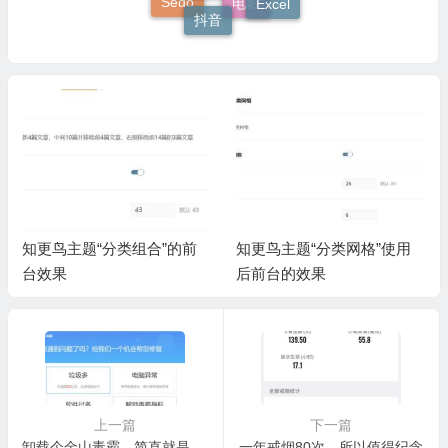
Sedo
电影
抖音
知更鸟主题“分类组合”的前
知更鸟主题“分类网格”使用
台效果
后前台的效果
上一篇
下一篇
卸载个金山毒霸，简直就是斗智斗勇
一年戒烟80次，所以值得纪念