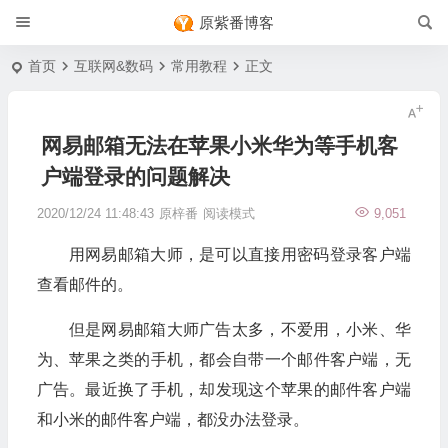
原紫番博客
首页
互联网&数码
常用教程
正文
网易邮箱无法在苹果小米华为等手机客
户端登录的问题解决
2020/12/24 11:48:43
原梓番
阅读模式
9,051
用网易邮箱大师，是可以直接用密码登录客户端
查看邮件的。
但是网易邮箱大师广告太多，不爱用，小米、华
为、苹果之类的手机，都会自带一个邮件客户端，无
广告。最近换了手机，却发现这个苹果的邮件客户端
和小米的邮件客户端，都没办法登录。