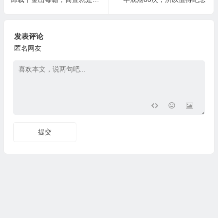
发表评论
匿名网友
提交