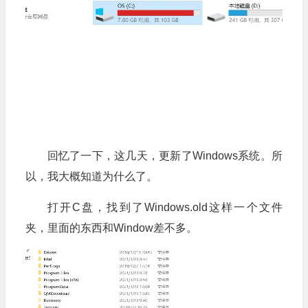
回忆了一下，这几天，更新了Windows系统。所
以，我大概知道为什么了。
打开C盘，找到了Windows.old这样一个文件
夹，里面的东西和Window差不多。