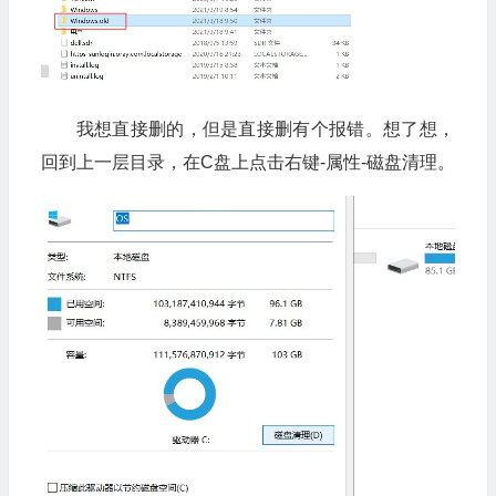
我想直接删的，但是直接删有个报错。想了想，
回到上一层目录，在C盘上点击右键-属性-磁盘清理。