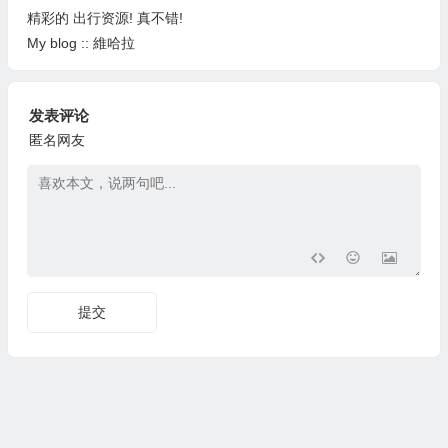
精彩的 出行资源! 真不错!
My blog :: 維哈拉
发表评论
匿名网友
提交