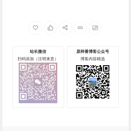
站长微信
原梓番博客公众号
扫码添加（注明来意）
博客内容精选