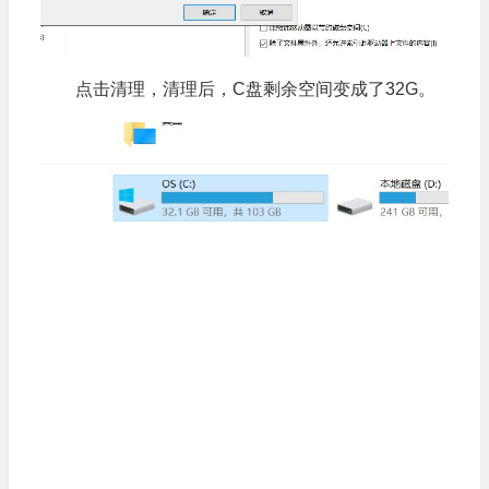
点击清理，清理后，C盘剩余空间变成了32G。