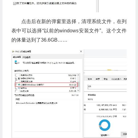
点击后在新的弹窗里选择，清理系统文件，在列
表中可以选择“以前的windows安装文件”。这个文件
的体量达到了36.6GB……