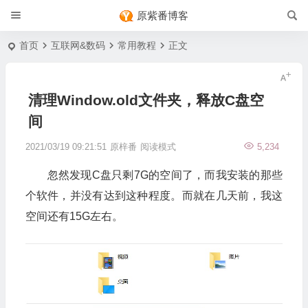
原紫番博客
首页
互联网&数码
常用教程
正文
清理Window.old文件夹，释放C盘空
间
2021/03/19 09:21:51
原梓番
阅读模式
5,234
忽然发现C盘只剩7G的空间了，而我安装的那些
个软件，并没有达到这种程度。而就在几天前，我这
空间还有15G左右。