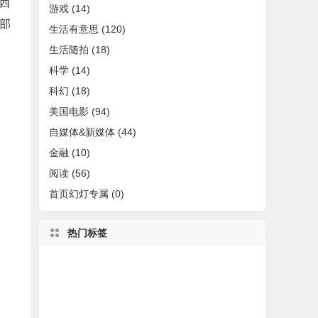
西
游戏
(14)
部
生活有意思
(120)
生活随拍
(18)
科学
(14)
科幻
(18)
美国电影
(94)
自媒体&新媒体
(44)
金融
(10)
阅读
(56)
首页幻灯专属
(0)
热门标签