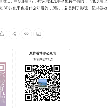
且通过了审核的影片，我认为还是非常值得一看的，《北京遇上
幻3D的似乎也没什么好看的，所以，若是到了影院，记得选这
原梓番博客公众号
）
博客内容精选