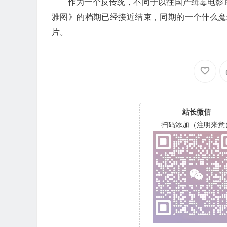
作为一个反传统，不同于以往国产缉毒电影
雅图》的档期已经接近结束，同期的一个什么魔
片。
站长微信
扫码添加（注明来意