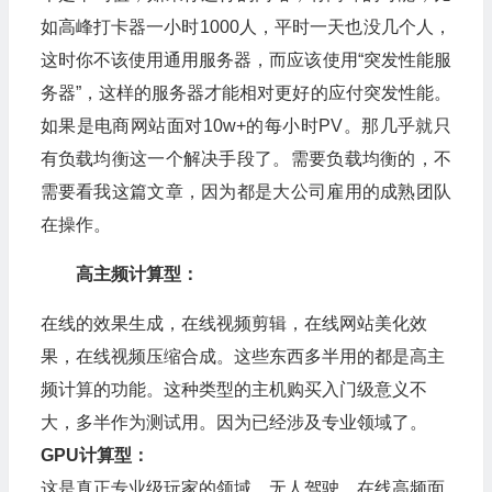
如高峰打卡器一小时1000人，平时一天也没几个人，
这时你不该使用通用服务器，而应该使用“突发性能服
务器”，这样的服务器才能相对更好的应付突发性能。
如果是电商网站面对10w+的每小时PV。那几乎就只
有负载均衡这一个解决手段了。需要负载均衡的，不
需要看我这篇文章，因为都是大公司雇用的成熟团队
在操作。
高主频计算型：
在线的效果生成，在线视频剪辑，在线网站美化效
果，在线视频压缩合成。这些东西多半用的都是高主
频计算的功能。这种类型的主机购买入门级意义不
大，多半作为测试用。因为已经涉及专业领域了。
GPU计算型：
这是真正专业级玩家的领域。无人驾驶、在线高频面