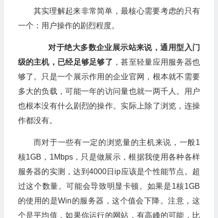
其实理解起来非常简单，最核心需要考虑的只有
一个：用户操作的剧烈程度。
对于绝大多数企业展示站来说，通用型入门
级的主机，已经足够足够了
，甚至轻量应用服务器也
够了。只是一个展示作用的企业官网，根本就不需要
多大的负载，可能一年的访问量也就一两千人。用户
也根本没有什么剧烈的操作。实际上除了浏览，连操
作都没有。
而对于一些有一定的浏览量的主机来说，一般1
核1GB，1Mbps，只是做展示，根据我使用各种各样
服务器的实测，达到4000日ip应该是个性能节点。超
过这个数量。可能会导致明显卡顿。如果是1核1GB
的使用的是Win的服务器，这个值会下降。注意，这
个是平均值，如果你运行的网站，有高峰的可能，比