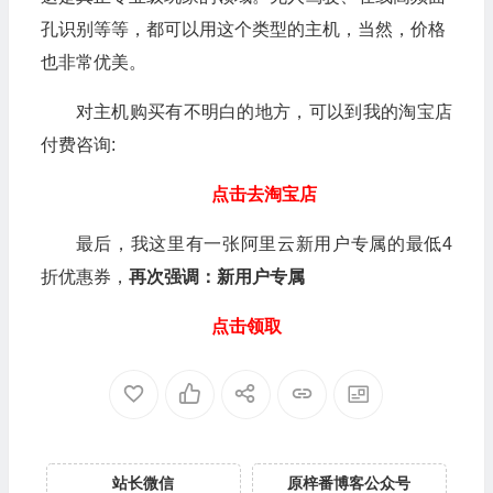
孔识别等等，都可以用这个类型的主机，当然，价格
也非常优美。
对主机购买有不明白的地方，可以到我的淘宝店
付费咨询:
点击去淘宝店
最后，我这里有一张阿里云新用户专属的最低4
折优惠券，
再次强调：新用户专属
点击领取
站长微信
原梓番博客公众号