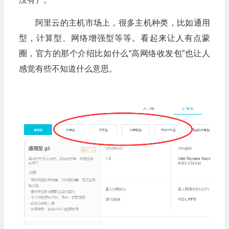
阿里云的主机市场上，很多主机种类，比如通用
型，计算型、网络增强型等等。看起来让人有点蒙
圈，官方的那个介绍比如什么“高网络收发包”也让人
感觉有些不知道什么意思。