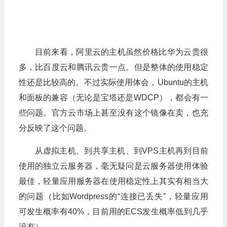
目前来看，阿里云的主机虽然价格比华为云贵很
多，比百度云和腾讯云贵一点。但是整体的使用稳定
性还是比较高的。不过实际使用体会，Ubuntu的主机
和面板的兼容（无论是宝塔还是WDCP），都会有一
些问题。官方云市场上甚至没有这个镜像在卖，也充
分反映了这个问题。
从虚拟主机、到共享主机、到VPS主机再到目前
使用的独立云服务器，毫无疑问是云服务器使用体验
最佳，轻量应用服务器在使用稳定性上其实有相当大
的问题（比如Wordpress的“连接已丢失”，轻量应用
可发生概率有40%，目前用的ECS发生概率低到几乎
没有）。