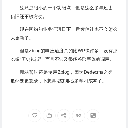
这只是很小的一个功能点，但是这么多年过去，
仍旧还不够方便。
现在网站的业务江河日下，后续估计也不会怎么
太更新了。
但是Zblog的响应速度真的比WP快许多，没有那
么多“历史包袱”，而且不涉及很多谷歌字体的调用。
新站暂时还是使用Zblog，因为Dedecms之类，
显然要更复杂，不想再增加那么多学习成本了。