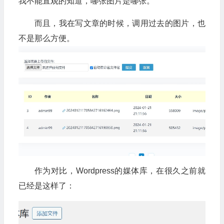
我不能直观的知道，哪张图片是哪张。
而且，我在写文章的时候，调用过去的图片，也
不是那么方便。
作为对比，Wordpress的媒体库，在很久之前就
已经是这样了：