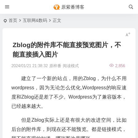
原紫番博客
首页
互联网&数码
正文
Zblog的附件库不能直接预览图片，不
能直接插入图片
2024/01/21 21:38:32
原梓番
阅读模式
2,856
建立了一个新的站点，用的Zblog，为什么不用
wordpress，因为无论怎么优化,Wordpress的响应速
度和Zblog还是差了不少。Wordpress为了兼容版本，
已经越来越大。
但是Zblog实际上还是有很大的改进空间，比如
后台的附件库，到现在还不能预览。都是链接模式，