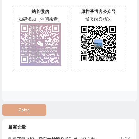
站长微信
原梓番博客公众号
扫码添加（注明来意）
博客内容精选
Zblog
最新文章
洪玄烨之说，颇有一种地心说到日心说之美
12/18