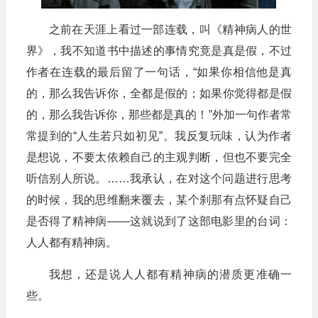
之前在天涯上看过一部连载，叫《精神病人的世
界》，我不知道书中描述的事情究竟是真是假，不过
作者在连载的最后留了一句话，“如果你相信他是真
的，那么我告诉你，全都是假的；如果你觉得都是假
的，那么我告诉你，那些都是真的！”外加一句作者常
常提到的“人生若只如初见”。我反复玩味，认为作者
是想说，不要太依赖自己的主观判断，但也不要完全
听信别人所说。……我承认，在对这个问题进行思考
的时候，我的思维翻来覆去，某个刹那有点怀疑自己
是否得了精神病——这就说到了这部电影里的台词：
人人都有精神病。
我想，还是说人人都有精神病的潜质更准确一
些。