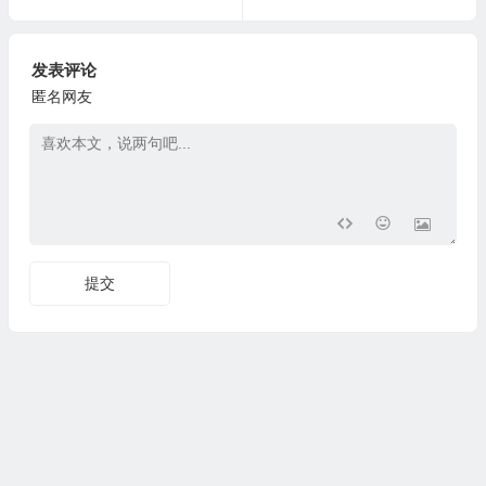
发表评论
匿名网友
提交