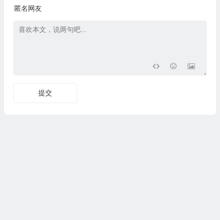
匿名网友
提交