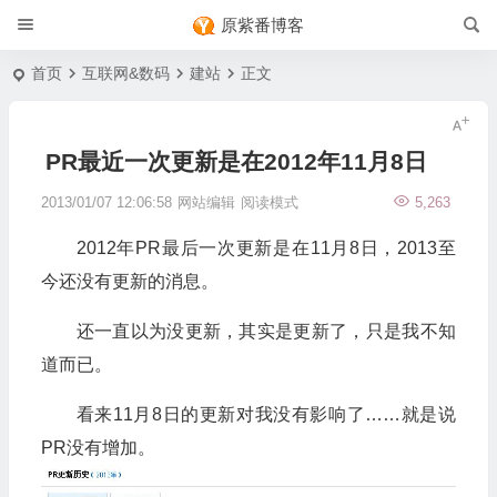
原紫番博客
首页
互联网&数码
建站
正文
PR最近一次更新是在2012年11月8日
2013/01/07 12:06:58
网站编辑
阅读模式
5,263
2012年PR最后一次更新是在11月8日，2013至
今还没有更新的消息。
还一直以为没更新，其实是更新了，只是我不知
道而已。
看来11月8日的更新对我没有影响了……就是说
PR没有增加。