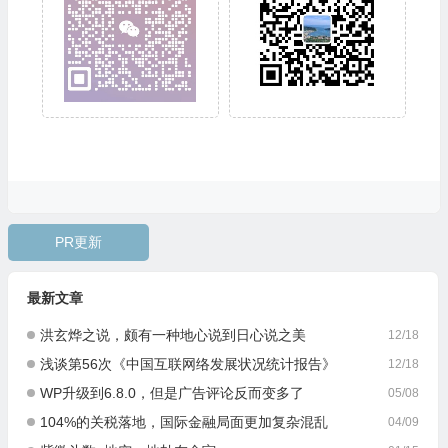
PR更新
最新文章
洪玄烨之说，颇有一种地心说到日心说之美
12/18
浅谈第56次《中国互联网络发展状况统计报告》
12/18
WP升级到6.8.0，但是广告评论反而变多了
05/08
104%的关税落地，国际金融局面更加复杂混乱
04/09