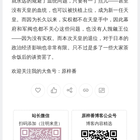
就永远的规避了血统问题，只要有一丁点儿——甚至
没有天皇的血统，也可以被扶植上位，成为新一任天
皇。而因为长久以来，实权都不在天皇手中，因此幕
府和军阀也都不关心这些问题，也没有人觊觎王位
——因为没有实权。而本次天皇的退位，对于日本的
政治经济影响也非常有限。只不过是多了一些大家茶
余饭后的谈资罢了。
欢迎关注我的大鱼号：原梓番
站长微信
原梓番博客公众号
扫码添加（注明来意）
博客内容精选