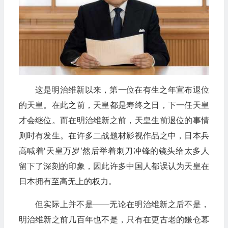
这是明治维新以来，第一位在有生之年宣布退位
的天皇。在此之前，天皇都是寿终之日，下一任天皇
才会继位。而在明治维新之前，天皇生前退位的事情
则时有发生。在许多二战题材影视作品之中，日本兵
高喊着‘天皇万岁’然后举着刺刀冲锋的镜头给太多人
留下了深刻的印象，因此许多中国人都误认为天皇在
日本拥有至高无上的权力。
但实际上并不是——无论在明治维新之后不是，
明治维新之前几百年也不是，只有在更古老的鎌仓幕