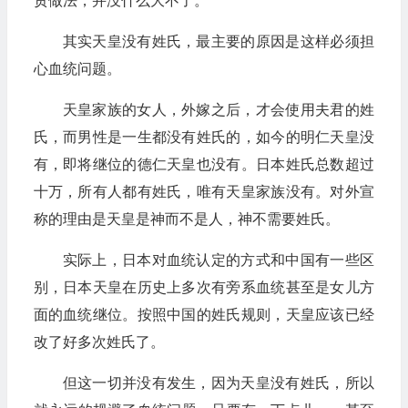
贯做法，并没什么大不了。
其实天皇没有姓氏，最主要的原因是这样必须担
心血统问题。
天皇家族的女人，外嫁之后，才会使用夫君的姓
氏，而男性是一生都没有姓氏的，如今的明仁天皇没
有，即将继位的德仁天皇也没有。日本姓氏总数超过
十万，所有人都有姓氏，唯有天皇家族没有。对外宣
称的理由是天皇是神而不是人，神不需要姓氏。
实际上，日本对血统认定的方式和中国有一些区
别，日本天皇在历史上多次有旁系血统甚至是女儿方
面的血统继位。按照中国的姓氏规则，天皇应该已经
改了好多次姓氏了。
但这一切并没有发生，因为天皇没有姓氏，所以