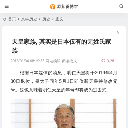
原紫番博客
首页
文学历史
历史
正文
天皇家族, 其实是日本仅有的无姓氏家
族
2018/01/04 08:19:33
网站编辑
阅读模式
9,281
根据日本媒体的消息，明仁天皇将于2019年4月
30日退位，皇太子同年5月1日即位新天皇并修改元
号。这也意味着明仁天皇的年号即将成为过去式。