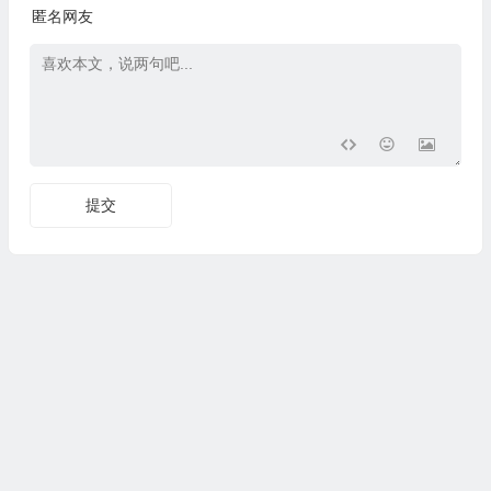
匿名网友
提交