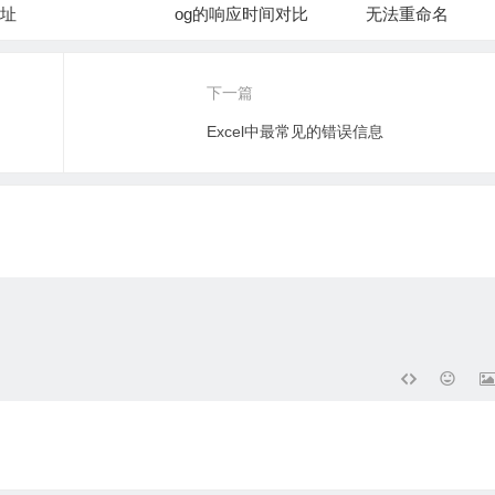
址
og的响应时间对比
无法重命名
下一篇
Excel中最常见的错误信息