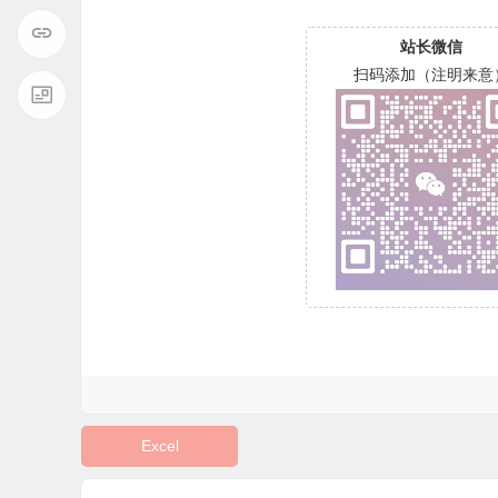
站长微信
扫码添加（注明来意
Excel