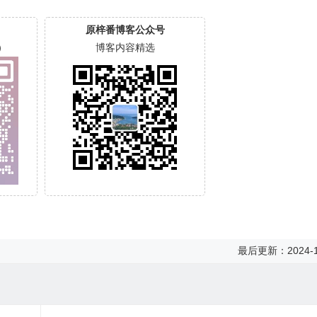
原梓番博客公众号
）
博客内容精选
最后更新：2024-1