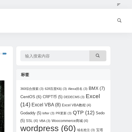
标签
BMX
(7)
360综合搜索
(3)
628百度K站
(3)
Alexa排名
(3)
Excel
CentOS
(6)
CRPT币
(5)
DEDECMS
(3)
(14)
Excel VBA
(8)
Excel VBA教程
(4)
QTP
(12)
Godaddy
(5)
Sedo
lofter
(3)
PR更新
(3)
(5)
SSL
(4)
Woocommerce商城
(4)
VBA
(3)
wordpress
(60)
宝塔
域名抢注
(3)