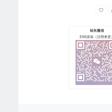
站长微信
扫码添加（注明来意