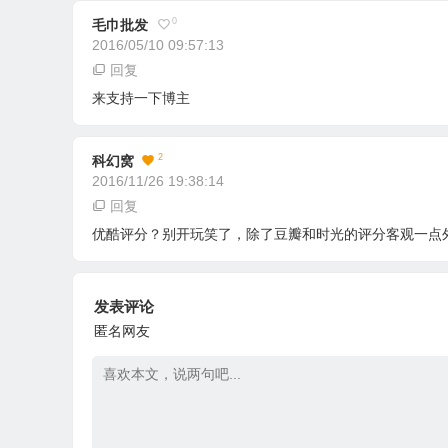
0
毛巾批发
2016/05/10 09:57:13
回复
来支持一下博主
2
科幻窝
2016/11/26 19:38:14
回复
优酷评分？别开玩笑了，除了豆瓣和时光的评分客观一点
发表评论
匿名网友