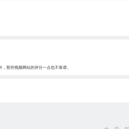
外，那些视频网站的评分一点也不靠谱。