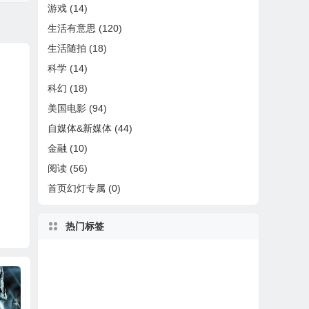
游戏
(14)
生活有意思
(120)
生活随拍
(18)
科学
(14)
科幻
(18)
美国电影
(94)
自媒体&新媒体
(44)
金融
(10)
阅读
(56)
首页幻灯专属
(0)
热门标签