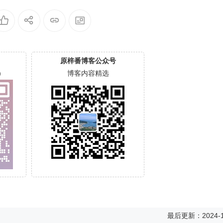
原梓番博客公众号
）
博客内容精选
最后更新：2024-1