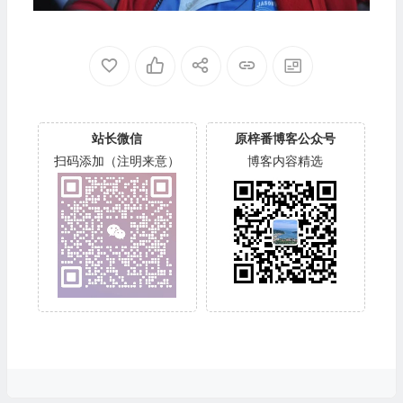
站长微信
原梓番博客公众号
扫码添加（注明来意）
博客内容精选