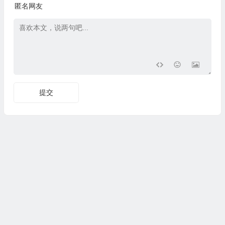
匿名网友
提交