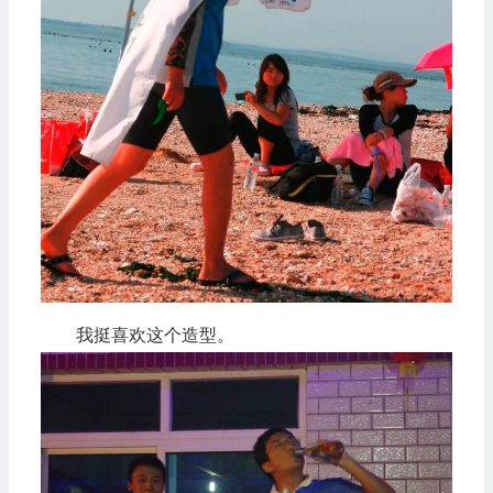
我挺喜欢这个造型。