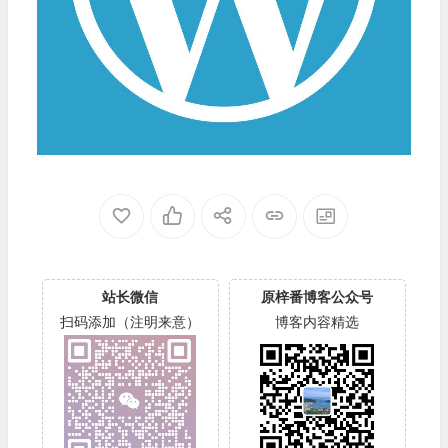
站长微信
原梓番博客公众号
扫码添加（注明来意）
博客内容精选