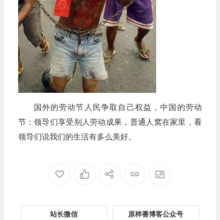
国外的劳动节人民争取自己权益，中国的劳动
节：领导们享受别人劳动成果，普通人窝在家里，看
领导们说我们的生活有多么美好。
站长微信
原梓番博客公众号