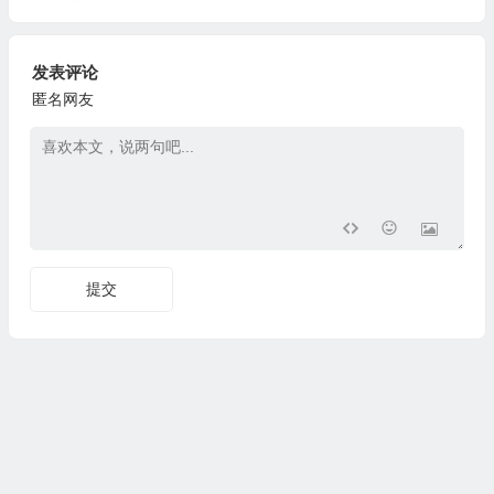
发表评论
匿名网友
提交