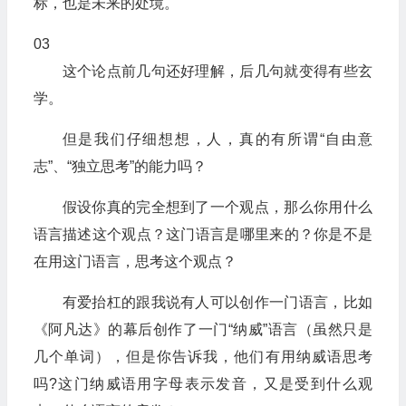
标，也是未来的处境。
03
这个论点前几句还好理解，后几句就变得有些玄
学。
但是我们仔细想想，人，真的有所谓“自由意
志”、“独立思考”的能力吗？
假设你真的完全想到了一个观点，那么你用什么
语言描述这个观点？这门语言是哪里来的？你是不是
在用这门语言，思考这个观点？
有爱抬杠的跟我说有人可以创作一门语言，比如
《阿凡达》的幕后创作了一门“纳威”语言（虽然只是
几个单词），但是你告诉我，他们有用纳威语思考
吗?这门纳威语用字母表示发音，又是受到什么观