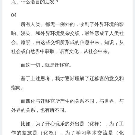
点、什么语言的启发？‍
04
所有人类、都无一例外的，收到了外界环境的影
响、浸染、和外界环境复杂交织，最终形成了人类社
会。愿景，由这些交织所形成的信息中来，知识，从
社会或自然界中获取，语言文化，从社会中来。
而这一切，就是迁移宫。
基于上述思考，我才逐渐理解了迁移宫的意义和
指向。
而四化与迁移宫所产生的关系不同，与世界、与
外界的关系，也有所不同。
比如，为了开心玩乐的外出是（化禄），为了工
作的差旅是（化权），为了学习学术交流是（化