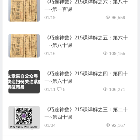
《巧连神数》215课详解之六：第八十
一~第一百课
01/19
96,559
《巧连神数》215课详解之五：第六十
一~第八十课
01/16
109,155
《巧连神数》215课详解之四：第四十
一~第六十课
01/11
5
106,271
《巧连神数》215课详解之三：第二十
一~第四十课
01/04
92,167