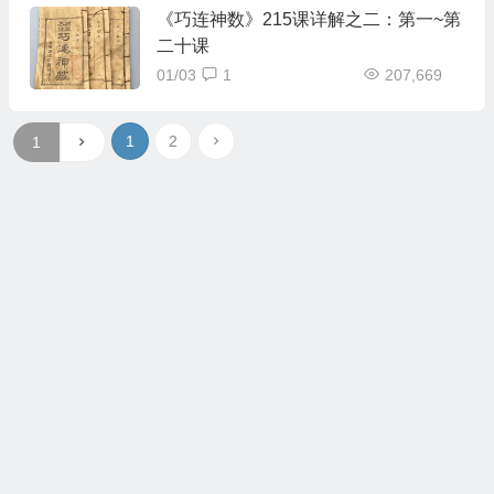
《巧连神数》215课详解之二：第一~第
二十课
01/03
1
207,669
1
2