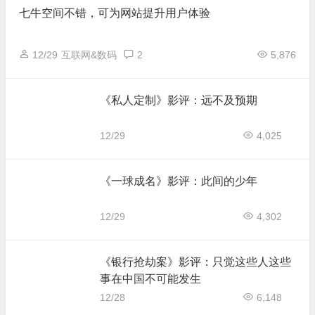
七牛空间不错，可为网站提升用户体验
12/29
互联网&数码
2
5,876
《私人定制》影评：远不及预期
12/29
4,025
《一球成名》影评：此间的少年
12/29
4,302
《银行抢劫案》影评：只觉这些人这些
事在中国不可能发生
12/28
6,148