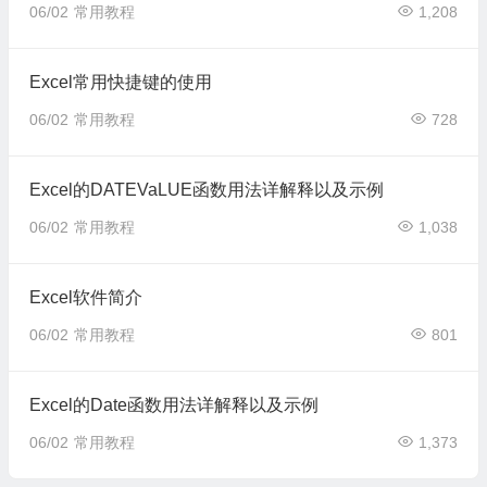
06/02
常用教程
1,208
Excel常用快捷键的使用
06/02
常用教程
728
Excel的DATEVaLUE函数用法详解释以及示例
06/02
常用教程
1,038
Excel软件简介
06/02
常用教程
801
Excel的Date函数用法详解释以及示例
06/02
常用教程
1,373