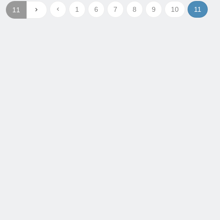
1
6
7
8
9
10
11